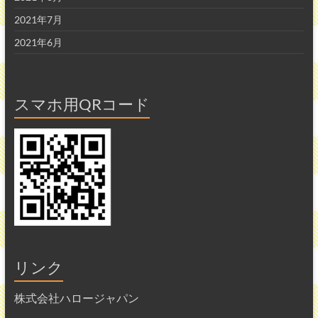
2021年7月
2021年6月
スマホ用QRコード
リンク
株式会社ハロージャパン