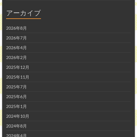
アーカイブ
2026年8月
2026年7月
2026年4月
2026年2月
2025年12月
2025年11月
2025年7月
2025年6月
2025年1月
2024年10月
2024年8月
2024年4月