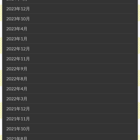
2023年12月
2023年10月
2023年4月
2023年1月
2022年12月
2022年11月
2022年9月
2022年8月
2022年4月
2022年3月
2021年12月
2021年11月
2021年10月
2021年8月