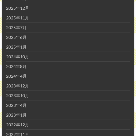
2025年12月
2025年11月
2025年7月
2025年6月
2025年1月
2024年10月
2024年8月
2024年4月
2023年12月
2023年10月
2023年4月
2023年1月
2022年12月
2022年11月