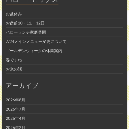
お盆休み
お盆前10・11.・12日
ハローランチ家庭菜園
7/24メインメニュー変更について
ゴールデンウィークの休業案内
春ですね
お米の話
アーカイブ
2026年8月
2026年7月
2026年4月
2026年2月