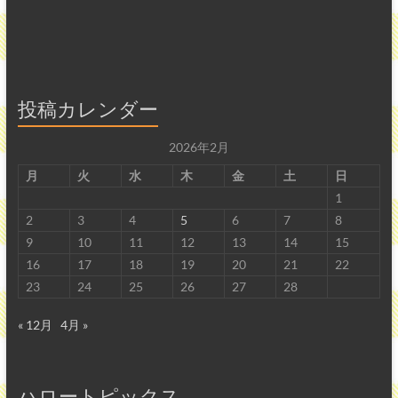
投稿カレンダー
2026年2月
月
火
水
木
金
土
日
1
2
3
4
5
6
7
8
9
10
11
12
13
14
15
16
17
18
19
20
21
22
23
24
25
26
27
28
« 12月
4月 »
ハロートピックス