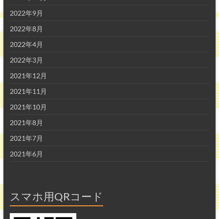
2022年9月
2022年8月
2022年4月
2022年3月
2021年12月
2021年11月
2021年10月
2021年8月
2021年7月
2021年6月
スマホ用QRコード